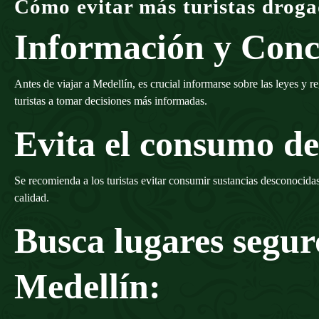
Cómo evitar más turistas droga
Información y Conc
Antes de viajar a Medellín, es crucial informarse sobre las leyes y 
turistas a tomar decisiones más informadas.
Evita el consumo de
Se recomienda a los turistas evitar consumir sustancias desconocidas
calidad.
Busca lugares segur
Medellín: