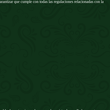
garantizar que cumple con todas las regulaciones relacionadas con la