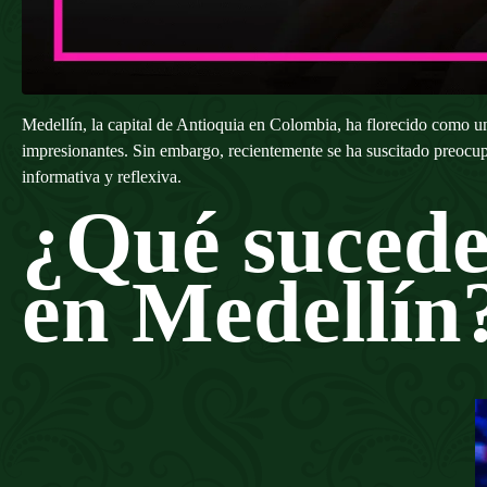
Medellín, la capital de Antioquia en Colombia, ha florecido como un 
impresionantes. Sin embargo, recientemente se ha suscitado preocup
informativa y reflexiva.
¿Qué sucede 
en Medellín