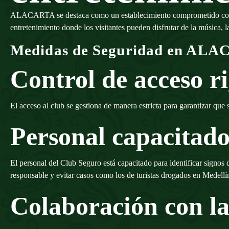
ALACARTA se destaca como un establecimiento comprometido con la s
entretenimiento donde los visitantes pueden disfrutar de la música,
Medidas de Seguridad en AL
Control de acceso r
El acceso al club se gestiona de manera estricta para garantizar q
Personal capacitado
El personal del Club Seguro está capacitado para identificar signos
responsable y evitar casos como los de turistas drogados en Medellí
Colaboración con la