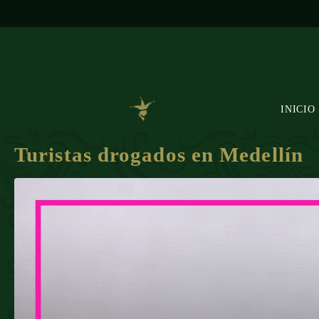
INICIO
Turistas drogados en Medellín