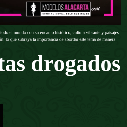
 todo el mundo con su encanto histórico, cultura vibrante y paisajes
ín, lo que subraya la importancia de abordar este tema de manera
stas drogados