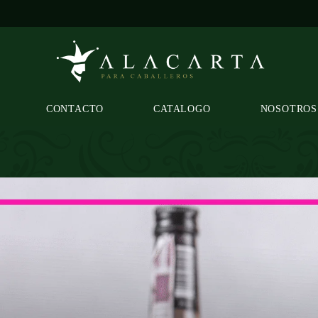
CONTACTO
CATALOGO
NOSOTROS