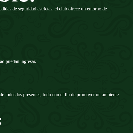
as de seguridad estrictas, el club ofrece un entorno de
dad puedan ingresar.
 de todos los presentes, todo con el fin de promover un ambiente
: