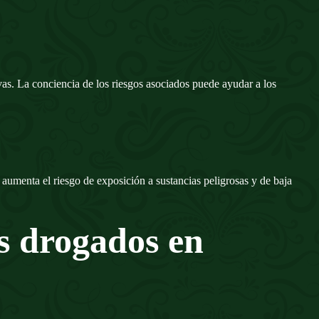
ivas. La conciencia de los riesgos asociados puede ayudar a los
 aumenta el riesgo de exposición a sustancias peligrosas y de baja
as drogados en