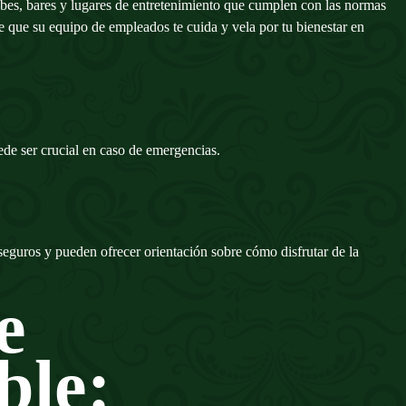
lubes, bares y lugares de entretenimiento que cumplen con las normas
e que su equipo de empleados te cuida y vela por tu bienestar en
de ser crucial en caso de emergencias.
seguros y pueden ofrecer orientación sobre cómo disfrutar de la
e
ble: