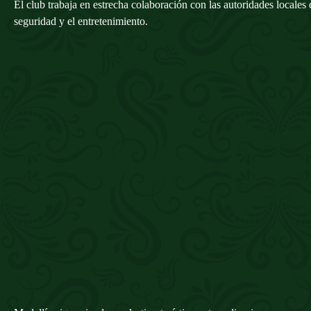
El club trabaja en estrecha colaboración con las autoridades locales
seguridad y el entretenimiento.