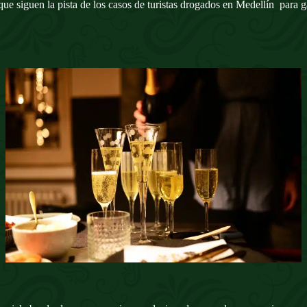
 que siguen la pista de los casos de turistas drogados en Medellín para 