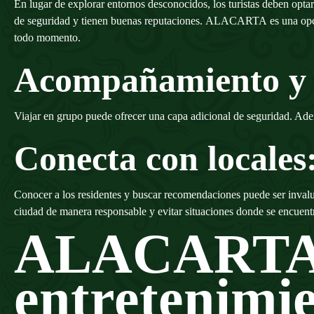
En lugar de explorar entornos desconocidos, los turistas deben opta
de seguridad y tienen buenas reputaciones.
ALACARTA
es una op
todo momento.
Acompañamiento y
Viajar en grupo puede ofrecer una capa adicional de seguridad. Ad
Conecta con locales
Conocer a los residentes y buscar recomendaciones puede ser invalua
ciudad de manera responsable y evitar situaciones donde se encuent
ALACARTA:
entretenimi