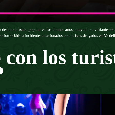
destino turístico popular en los últimos años, atrayendo a visitantes de
ación debido a incidentes relacionados con turistas drogados en Medell
con los turi
?