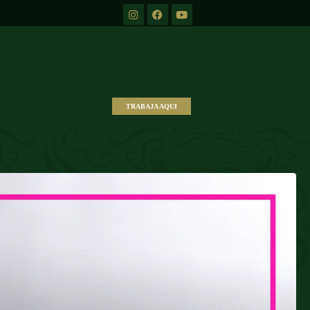
TRABAJA AQUI