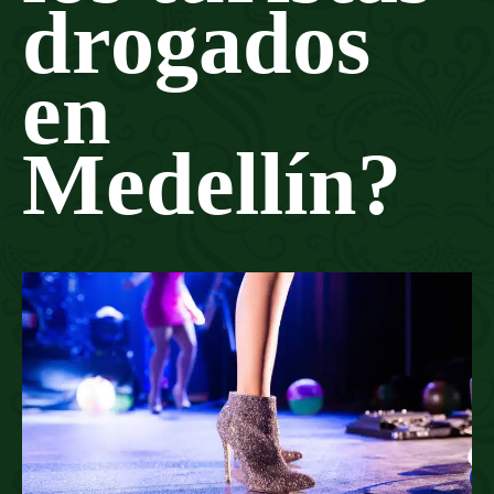
drogados
en
Medellín?