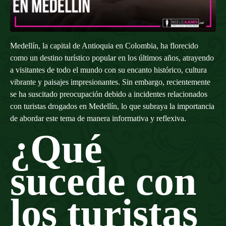
Medellín, la capital de Antioquia en Colombia, ha florecido
como un destino turístico popular en los últimos años, atrayendo
a visitantes de todo el mundo con su encanto histórico, cultura
vibrante y paisajes impresionantes. Sin embargo, recientemente
se ha suscitado preocupación debido a incidentes relacionados
con turistas drogados en Medellín, lo que subraya la importancia
de abordar este tema de manera informativa y reflexiva.
¿Qué
sucede con
los turistas