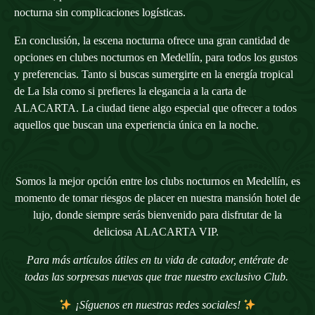
nocturna sin complicaciones logísticas.
En conclusión, la escena nocturna ofrece una gran cantidad de
opciones en clubes nocturnos en Medellín, para todos los gustos
y preferencias. Tanto si buscas sumergirte en la energía tropical
de La Isla como si prefieres la elegancia a la carta de
ALACARTA. La ciudad tiene algo especial que ofrecer a todos
aquellos que buscan una experiencia única en la noche.
Somos la mejor opción entre los clubs nocturnos en Medellín, es
momento de
tomar riesgos
de placer en nuestra mansión hotel de
lujo, donde siempre serás bienvenido para disfrutar de la
deliciosa
ALACARTA VIP.
Para más artículos útiles en tu vida de catador, entérate de
todas las sorpresas nuevas que trae nuestro exclusivo Club.
¡Síguenos en nuestras redes sociales!