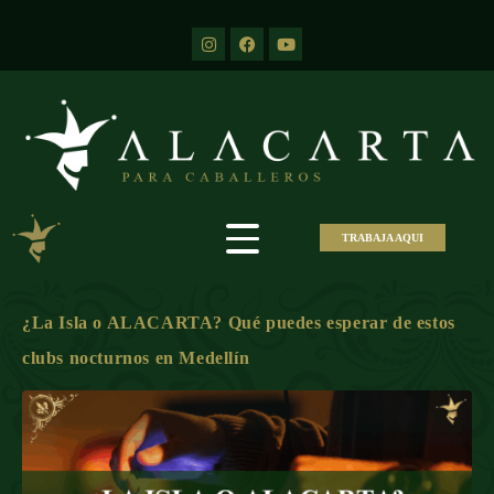
TRABAJA AQUI
¿La Isla o ALACARTA? Qué puedes esperar de estos
clubs nocturnos en Medellín