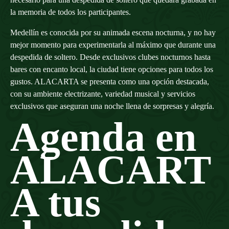
la memoria de todos los participantes.
Medellín es conocida por su animada escena nocturna, y no hay
mejor momento para experimentarla al máximo que durante una
despedida de soltero. Desde exclusivos clubes nocturnos hasta
bares con encanto local, la ciudad tiene opciones para todos los
gustos. ALACARTA se presenta como una opción destacada,
con su ambiente electrizante, variedad musical y servicios
exclusivos que aseguran una noche llena de sorpresas y alegría.
Agenda en
ALACART
A tus