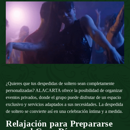
¿Quieres que tus despedidas de soltero sean completamente
personalizadas? ALACARTA ofrece la posibilidad de organizar
eventos privados, donde el grupo puede disfrutar de un espacio
exclusivo y servicios adaptados a sus necesidades. La despedida
de soltero se convierte así en una celebración íntima y a medida.
Relajación para Prepararse