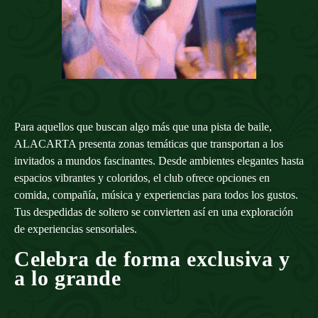
Para aquellos que buscan algo más que una pista de baile,
ALACARTA presenta zonas temáticas que transportan a los
invitados a mundos fascinantes. Desde ambientes elegantes hasta
espacios vibrantes y coloridos, el club ofrece opciones en
comida, compañía, música y experiencias para todos los gustos.
Tus despedidas de soltero se convierten así en una exploración
de experiencias sensoriales.
Celebra de forma exclusiva y
a lo grande