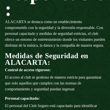
:
ALACARTA se destaca como un establecimiento
comprometido con la seguridad y la diversión responsable. Con
personal capacitado y medidas de seguridad estrictas, el club
ofrece un entorno de entretenimiento donde los visitantes pueden
disfrutar de la música, la danza y la compañía de manera segura.
Medidas de Seguridad en
ALACARTA:
Control de acceso riguroso:
El acceso al club se gestiona de manera estricta para garantizar
que solo aquellos que cumplen con las normas de
comportamiento y seguridad puedan ingresar.
Personal capacitado:
El personal del Club Seguro está capacitado para identificar