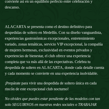
convierte así en un equilibrio perfecto entre celebración y
descanso.
ALACARTA se presenta como el destino definitivo para
despedidas de soltero en Medellín. Con su diseño vanguardista,
experiencias gastronómicas excepcionales, entretenimiento
variado, zonas temáticas, servicio VIP excepcional, la compañía
de mujeres hermosas, exclusividad en eventos privados y
experiencias de bienestar, el club ofrece una experiencia
completa que va más allá de las expectativas. Celebra tu
despedida de soltero en ALACARTA, donde cada detalle cuenta
y cada momento se convierte en una experiencia inolvidable.
¡Prepárate para vivir una despedida de soltero única en cada
rincón de este excepcional club nocturno!
No olvides que puedes estar pendiente de las modelos con tan
solo
SEGUIRNOS
en nuestras redes sociales o
TRABAJAR