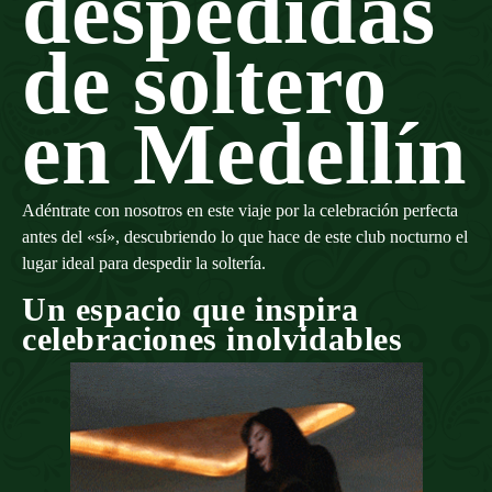
despedidas
de soltero
en Medellín
Adéntrate con nosotros en este viaje por la celebración perfecta
antes del «sí», descubriendo lo que hace de este club nocturno el
lugar ideal para despedir la soltería.
Un espacio que inspira
celebraciones inolvidables