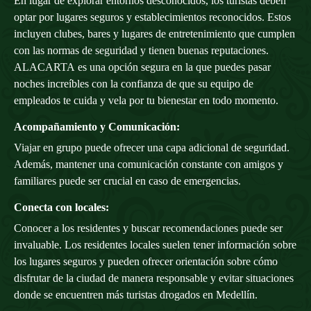
En lugar de explorar entornos desconocidos, los turistas deben
optar por lugares seguros y establecimientos reconocidos. Estos
incluyen clubes, bares y lugares de entretenimiento que cumplen
con las normas de seguridad y tienen buenas reputaciones.
ALACARTA
es una opción segura en la que puedes pasar
noches increíbles con la confianza de que su equipo de
empleados te cuida y vela por tu bienestar en todo momento.
Acompañamiento y Comunicación:
Viajar en grupo puede ofrecer una capa adicional de seguridad.
Además, mantener una comunicación constante con amigos y
familiares puede ser crucial en caso de emergencias.
Conecta con locales:
Conocer a los residentes y buscar recomendaciones puede ser
invaluable. Los residentes locales suelen tener información sobre
los lugares seguros y pueden ofrecer orientación sobre cómo
disfrutar de la ciudad de manera responsable y evitar situaciones
donde se encuentren más turistas drogados en Medellín.