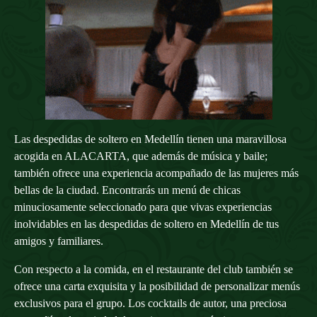
Las despedidas de soltero en Medellín tienen una maravillosa
acogida en ALACARTA, que además de música y baile;
también ofrece una experiencia acompañado de las mujeres más
bellas de la ciudad. Encontrarás un menú de chicas
minuciosamente seleccionado para que vivas experiencias
inolvidables en las despedidas de soltero en Medellín de tus
amigos y familiares.
Con respecto a la comida, en el restaurante del club también se
ofrece una carta exquisita y la posibilidad de personalizar menús
exclusivos para el grupo. Los cocktails de autor, una preciosa