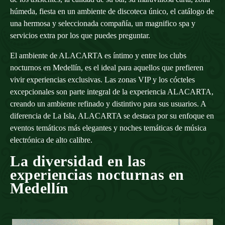
húmeda, fiesta en un ambiente de discoteca único, el catálogo de
una hermosa y seleccionada compañía, un magnifico spa y
servicios extra por los que puedes preguntar.
El ambiente de ALACARTA es íntimo y entre los clubs
nocturnos en Medellín, es el ideal para aquellos que prefieren
vivir experiencias exclusivas. Las zonas VIP y los cócteles
excepcionales son parte integral de la experiencia ALACARTA,
creando un ambiente refinado y distintivo para sus usuarios. A
diferencia de La Isla, ALACARTA se destaca por su enfoque en
eventos temáticos más elegantes y noches temáticas de música
electrónica de alto calibre.
La diversidad en las
experiencias nocturnas en
Medellín