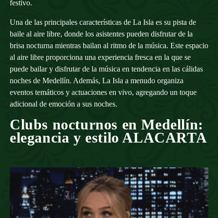
festivo.
Una de las principales características de La Isla es su pista de
baile al aire libre, donde los asistentes pueden disfrutar de la
brisa nocturna mientras bailan al ritmo de la música. Este espacio
al aire libre proporciona una experiencia fresca en la que se
puede bailar y disfrutar de la música en tendencia en las cálidas
noches de Medellín. Además, La Isla a menudo organiza
eventos temáticos y actuaciones en vivo, agregando un toque
adicional de emoción a sus noches.
Clubs
nocturnos en Medellín:
elegancia y estilo ALACARTA