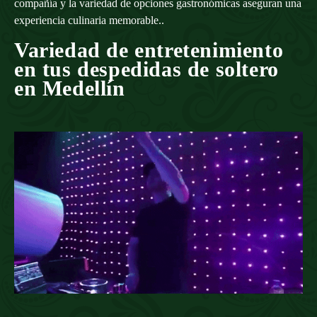
compañía y la variedad de opciones gastronómicas aseguran una
experiencia culinaria memorable..
Variedad de entretenimiento
en tus despedidas de soltero
en Medellín