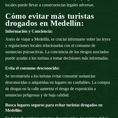
locales puede llevar a consecuencias legales adversas.
Cómo evitar más turistas
drogados en Medellín:
Información y Conciencia:
Antes de viajar a Medellín, es crucial informarse sobre las leyes
y regulaciones locales relacionadas con el consumo de
sustancias psicoactivas. La conciencia de los riesgos asociados
puede ayudar a los turistas a tomar decisiones más informadas.
Evita el consumo desconocido:
Se recomienda a los turistas evitar consumir sustancias
desconocidas o adquiridas en lugares no confiables. La compra
de drogas en la calle aumenta el riesgo de exposición a
sustancias peligrosas y de baja calidad.
Busca lugares seguros para evitar turistas drogados en
Medellín: