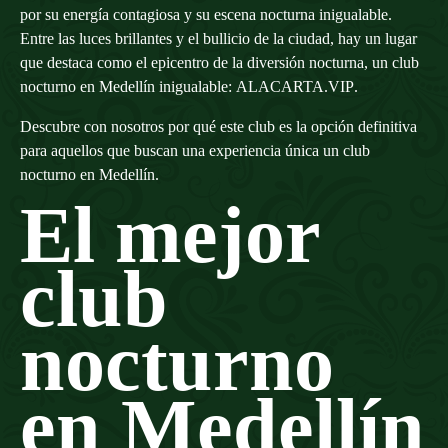
por su energía contagiosa y su escena nocturna inigualable.
Entre las luces brillantes y el bullicio de la ciudad, hay un lugar
que destaca como el epicentro de la diversión nocturna, un club
nocturno en Medellín inigualable:
ALACARTA.VIP
.
Descubre con nosotros por qué este club es la opción definitiva
para aquellos que buscan una experiencia única un club
nocturno en Medellín.
El mejor
club
nocturno
en Medellín