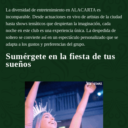
La diversidad de entretenimiento en ALACARTA es
incomparable. Desde actuaciones en vivo de artistas de la ciudad
hasta shows temáticos que despiertan la imaginación, cada
noche en este club es una experiencia única. La despedida de
soltero se convierte así en un espectáculo personalizado que se
adapta a los gustos y preferencias del grupo.
Sumérgete en la fiesta de tus
sueños