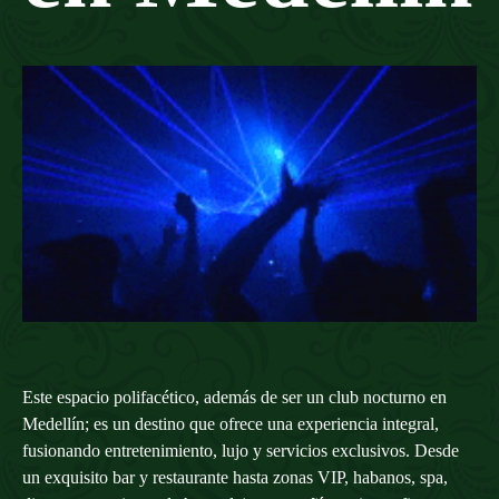
Este espacio polifacético, además de ser un club nocturno en
Medellín; es un destino que ofrece una experiencia integral,
fusionando entretenimiento, lujo y servicios exclusivos. Desde
un exquisito bar y restaurante hasta zonas VIP, habanos, spa,