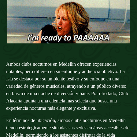
Ambos clubs nocturnos en Medellín ofrecen experiencias
notables, pero difieren en su enfoque y audiencia objetivo. La
Isla se destaca por su ambiente festivo y su enfoque en una
variedad de géneros musicales, atrayendo a un público diverso
en busca de una noche de diversión y baile. Por otro lado, Club
Alacarta apunta a una clientela más selecta que busca una
experiencia nocturna más elegante y exclusiva.
En términos de ubicación, ambos clubs nocturnos en Medellín
tienen estratégicamente situadas sus sedes en áreas accesibles de
Medellín, permitiendo a los asistentes disfrutar de la vida