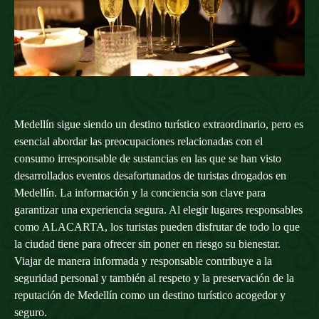
Medellín sigue siendo un destino turístico extraordinario, pero es
esencial abordar las preocupaciones relacionadas con el
consumo irresponsable de sustancias en las que se han visto
desarrollados eventos desafortunados de turistas drogados en
Medellín. La información y la conciencia son clave para
garantizar una experiencia segura. Al elegir lugares responsables
como
ALACARTA
, los turistas pueden disfrutar de todo lo que
la ciudad tiene para ofrecer sin poner en riesgo su bienestar.
Viajar de manera informada y responsable contribuye a la
seguridad personal y también al respeto y la preservación de la
reputación de Medellín como un destino turístico acogedor y
seguro.