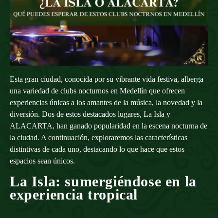
Esta gran ciudad, conocida por su vibrante vida festiva, alberga
una
variedad de clubs
nocturnos en Medellín que ofrecen
experiencias únicas a los amantes de la música, la novedad y la
diversión. Dos de estos destacados lugares,
La Isla
y
ALACARTA
, han ganado popularidad en la escena nocturna de
la ciudad. A continuación, exploraremos las características
distintivas de cada uno, destacando lo que hace que estos
espacios sean únicos.
La Isla: sumergiéndose en la
experiencia tropical