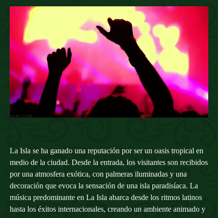
La Isla
se ha ganado una reputación por ser un oasis tropical en
medio de la ciudad. Desde la entrada, los visitantes son recibidos
por una atmosfera exótica, con palmeras iluminadas y una
decoración que evoca la sensación de una isla paradisíaca. La
música predominante en La Isla abarca desde los ritmos latinos
hasta los éxitos internacionales, creando un ambiente animado y