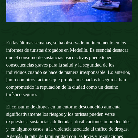
En las últimas semanas, se ha observado un incremento en los
informes de turistas drogados en Medellín. Es esencial destacar
que el consumo de sustancias psicoactivas puede tener
consecuencias graves para la salud y la seguridad de los
individuos cuando se hace de manera irresponsable. Lo anterior,
junto con otros factores que propician espacios inseguros, han
comprometido la reputación de la ciudad como un destino
turístico seguro.
El consumo de drogas en un entorno desconocido aumenta
significativamente los riesgos y los turistas pueden verse
expuestos a sustancias adulteradas, dosificaciones impredecibles
y, en algunos casos, a la violencia asociada al tráfico de drogas.
Además, la falta de familiaridad con las leyes y regulaciones