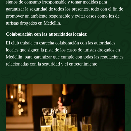
signos de consumo irresponsable y tomar medidas para
garantizar la seguridad de todos los presentes, todo con el fin de
promover un ambiente responsable y evitar casos como los de
turistas drogados en Medellín.
Colaboración con las autoridades locales:
El club trabaja en estrecha colaboración con las autoridades
locales que siguen la pista de los casos de turistas drogados en
Medellín para garantizar que cumple con todas las regulaciones
relacionadas con la seguridad y el entretenimiento.