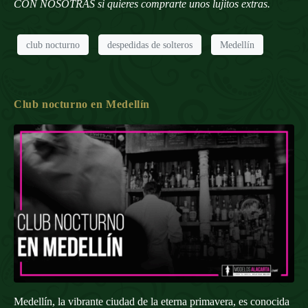
CON NOSOTRAS
si quieres comprarte unos lujitos extras.
club nocturno
despedidas de solteros
Medellín
Club nocturno en Medellín
Medellín, la vibrante ciudad de la eterna primavera, es conocida