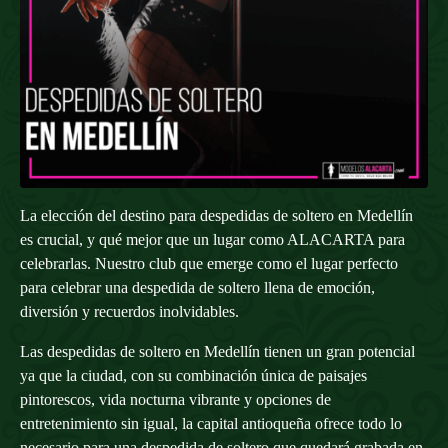
La elección del destino para despedidas de soltero en Medellín
es crucial, y qué mejor que un lugar como ALACARTA para
celebrarlas. Nuestro club que emerge como el lugar perfecto
para celebrar una despedida de soltero llena de emoción,
diversión y recuerdos inolvidables.
Las despedidas de soltero en Medellín tienen un gran potencial
ya que la ciudad, con su combinación única de paisajes
pintorescos, vida nocturna vibrante y opciones de
entretenimiento sin igual, la capital antioqueña ofrece todo lo
necesario para una despedida de soltero que quedará grabada en