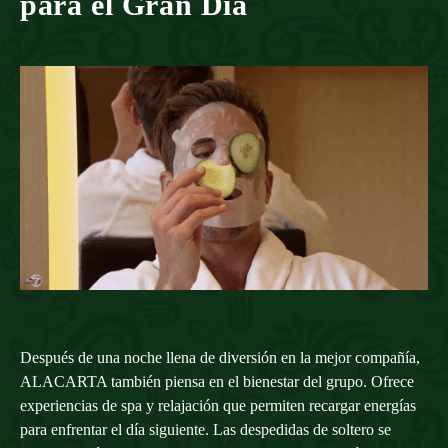
para el Gran Día
Después de una noche llena de diversión en la mejor compañía,
ALACARTA también piensa en el bienestar del grupo. Ofrece
experiencias de spa y relajación que permiten recargar energías
para enfrentar el día siguiente. Las despedidas de soltero se