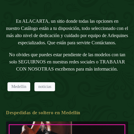
En ALACARTA, un sitio donde todas las opciones en
nuestro
Catálogo
están a tu disposición, todo seleccionado con el
más alto nivel de dedicación y cuidado por equipo de Arlequines
especializados. Que están para servirte
Contáctanos
.
No olvides que puedes estar pendiente de las modelos con tan
solo
SEGUIRNOS
en nuestras redes sociales o
TRABAJAR
CON NOSOTRAS
escríbenos para más información.
Medellín
noticias
Despedidas de soltero en Medellín